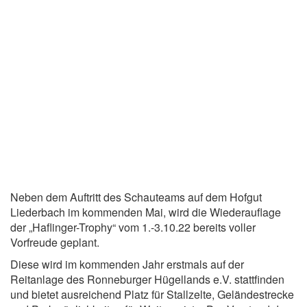
Neben dem Auftritt des Schauteams auf dem Hofgut
Liederbach im kommenden Mai, wird die Wiederauflage
der „Haflinger-Trophy“ vom 1.-3.10.22 bereits voller
Vorfreude geplant.
Diese wird im kommenden Jahr erstmals auf der
Reitanlage des Ronneburger Hügellands e.V. stattfinden
und bietet ausreichend Platz für Stallzelte, Geländestrecke