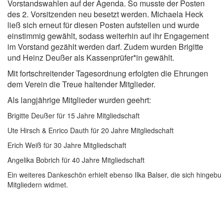
Vorstandswahlen auf der Agenda. So musste der Posten
des 2. Vorsitzenden neu besetzt werden. Michaela Heck
ließ sich erneut für diesen Posten aufstellen und wurde
einstimmig gewählt, sodass weiterhin auf ihr Engagement
im Vorstand gezählt werden darf. Zudem wurden Brigitte
und Heinz Deußer als Kassenprüfer*in gewählt.
Mit fortschreitender Tagesordnung erfolgten die Ehrungen
dem Verein die Treue haltender Mitglieder.
Als langjährige Mitglieder wurden geehrt:
Brigitte Deußer für 15 Jahre Mitgliedschaft
Ute Hirsch & Enrico Dauth für 20 Jahre Mitgliedschaft
Erich Weiß für 30 Jahre Mitgliedschaft
Angelika Bobrich für 40 Jahre Mitgliedschaft
Ein weiteres Dankeschön erhielt ebenso Ilka Balser, die sich hinge
Mitgliedern widmet.