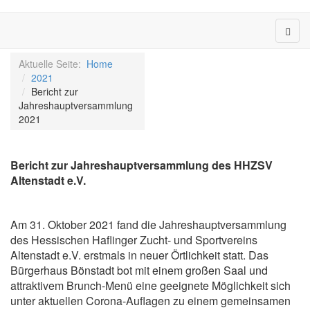
Aktuelle Seite:
Home
2021
Bericht zur
Jahreshauptversammlung
2021
Bericht zur Jahreshauptversammlung des HHZSV
Altenstadt e.V.
Am 31. Oktober 2021 fand die Jahreshauptversammlung
des Hessischen Haflinger Zucht- und Sportvereins
Altenstadt e.V. erstmals in neuer Örtlichkeit statt. Das
Bürgerhaus Bönstadt bot mit einem großen Saal und
attraktivem Brunch-Menü eine geeignete Möglichkeit sich
unter aktuellen Corona-Auflagen zu einem gemeinsamen