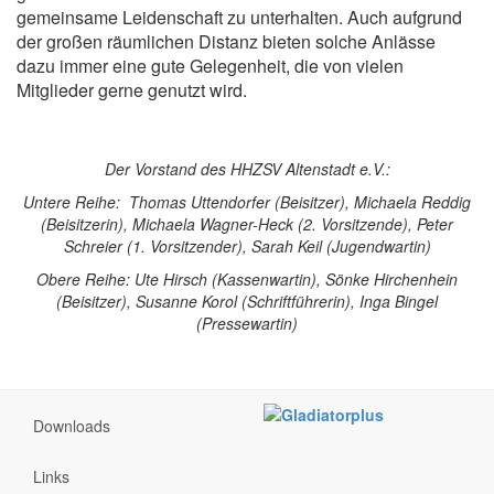
gemeinsame Leidenschaft zu unterhalten. Auch aufgrund
der großen räumlichen Distanz bieten solche Anlässe
dazu immer eine gute Gelegenheit, die von vielen
Mitglieder gerne genutzt wird.
Der Vorstand des HHZSV Altenstadt e.V.:
Untere Reihe: Thomas Uttendorfer (Beisitzer), Michaela Reddig
(Beisitzerin), Michaela Wagner-Heck (2. Vorsitzende), Peter
Schreier (1. Vorsitzender), Sarah Keil (Jugendwartin)
Obere Reihe: Ute Hirsch (Kassenwartin), Sönke Hirchenhein
(Beisitzer), Susanne Korol (Schriftführerin), Inga Bingel
(Pressewartin)
Downloads
Links