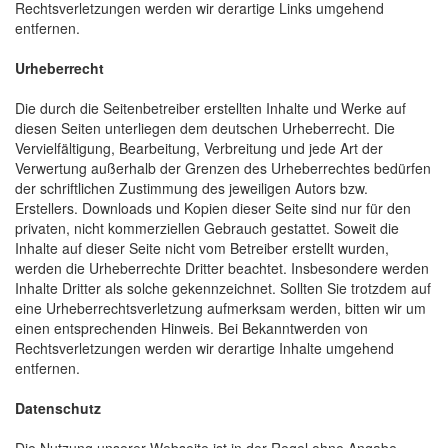
Rechtsverletzungen werden wir derartige Links umgehend
entfernen.
Urheberrecht
Die durch die Seitenbetreiber erstellten Inhalte und Werke auf
diesen Seiten unterliegen dem deutschen Urheberrecht. Die
Vervielfältigung, Bearbeitung, Verbreitung und jede Art der
Verwertung außerhalb der Grenzen des Urheberrechtes bedürfen
der schriftlichen Zustimmung des jeweiligen Autors bzw.
Erstellers. Downloads und Kopien dieser Seite sind nur für den
privaten, nicht kommerziellen Gebrauch gestattet. Soweit die
Inhalte auf dieser Seite nicht vom Betreiber erstellt wurden,
werden die Urheberrechte Dritter beachtet. Insbesondere werden
Inhalte Dritter als solche gekennzeichnet. Sollten Sie trotzdem auf
eine Urheberrechtsverletzung aufmerksam werden, bitten wir um
einen entsprechenden Hinweis. Bei Bekanntwerden von
Rechtsverletzungen werden wir derartige Inhalte umgehend
entfernen.
Datenschutz
Die Nutzung unserer Webseite ist in der Regel ohne Angabe