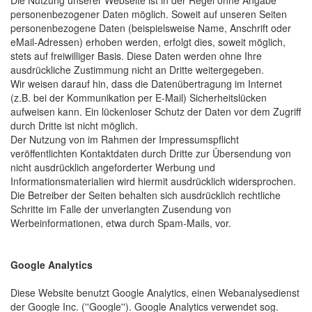
personenbezogener Daten möglich. Soweit auf unseren Seiten
personenbezogene Daten (beispielsweise Name, Anschrift oder
eMail-Adressen) erhoben werden, erfolgt dies, soweit möglich,
stets auf freiwilliger Basis. Diese Daten werden ohne Ihre
ausdrückliche Zustimmung nicht an Dritte weitergegeben.
Wir weisen darauf hin, dass die Datenübertragung im Internet
(z.B. bei der Kommunikation per E-Mail) Sicherheitslücken
aufweisen kann. Ein lückenloser Schutz der Daten vor dem Zugriff
durch Dritte ist nicht möglich.
Der Nutzung von im Rahmen der Impressumspflicht
veröffentlichten Kontaktdaten durch Dritte zur Übersendung von
nicht ausdrücklich angeforderter Werbung und
Informationsmaterialien wird hiermit ausdrücklich widersprochen.
Die Betreiber der Seiten behalten sich ausdrücklich rechtliche
Schritte im Falle der unverlangten Zusendung von
Werbeinformationen, etwa durch Spam-Mails, vor.
Google Analytics
Diese Website benutzt Google Analytics, einen Webanalysedienst
der Google Inc. (''Google''). Google Analytics verwendet sog.