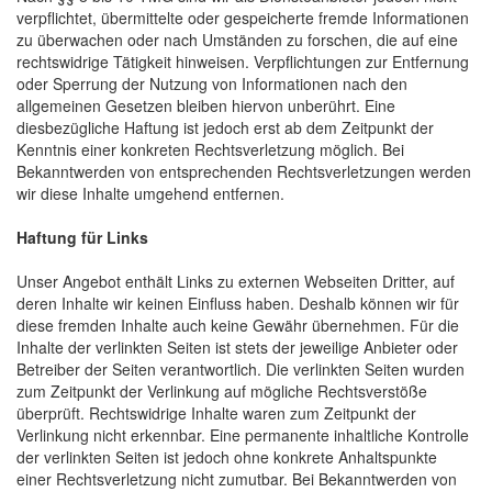
verpflichtet, übermittelte oder gespeicherte fremde Informationen
zu überwachen oder nach Umständen zu forschen, die auf eine
rechtswidrige Tätigkeit hinweisen. Verpflichtungen zur Entfernung
oder Sperrung der Nutzung von Informationen nach den
allgemeinen Gesetzen bleiben hiervon unberührt. Eine
diesbezügliche Haftung ist jedoch erst ab dem Zeitpunkt der
Kenntnis einer konkreten Rechtsverletzung möglich. Bei
Bekanntwerden von entsprechenden Rechtsverletzungen werden
wir diese Inhalte umgehend entfernen.
Haftung für Links
Unser Angebot enthält Links zu externen Webseiten Dritter, auf
deren Inhalte wir keinen Einfluss haben. Deshalb können wir für
diese fremden Inhalte auch keine Gewähr übernehmen. Für die
Inhalte der verlinkten Seiten ist stets der jeweilige Anbieter oder
Betreiber der Seiten verantwortlich. Die verlinkten Seiten wurden
zum Zeitpunkt der Verlinkung auf mögliche Rechtsverstöße
überprüft. Rechtswidrige Inhalte waren zum Zeitpunkt der
Verlinkung nicht erkennbar. Eine permanente inhaltliche Kontrolle
der verlinkten Seiten ist jedoch ohne konkrete Anhaltspunkte
einer Rechtsverletzung nicht zumutbar. Bei Bekanntwerden von