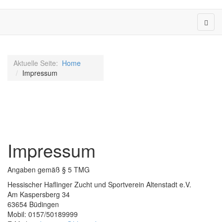
Aktuelle Seite:
Home
Impressum
Impressum
Angaben gemäß § 5 TMG
Hessischer Haflinger Zucht und Sportverein Altenstadt e.V.
Am Kaspersberg 34
63654 Büdingen
Mobil: 0157/50189999